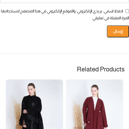
احفظ اسمي، بريدي الإلكتروني، والموقع الإلكتروني في هذا المتصفح لاستخدامها
المرة المقبلة في تعليقي.
Related Products