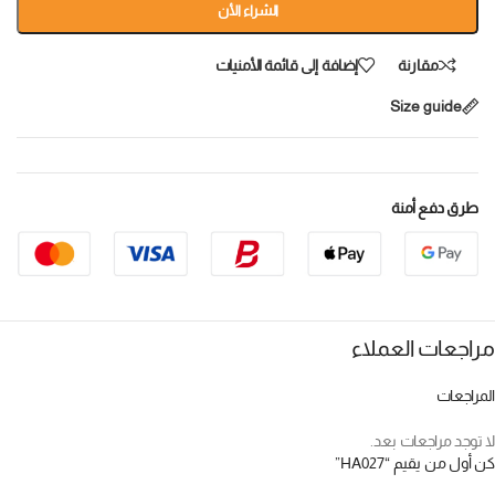
الشراء الأن
مقارنة
إضافة إلى قائمة الأمنيات
Size guide
طرق دفع أمنة
مراجعات العملاء
المراجعات
لا توجد مراجعات بعد.
كن أول من يقيم “HA027”