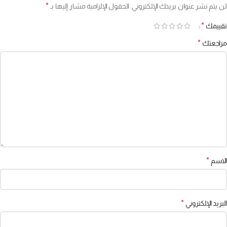
*
لن يتم نشر عنوان بريدك الإلكتروني.
الحقول الإلزامية مشار إليها بـ
*
تقييمك
*
مراجعتك
*
الاسم
*
البريد الإلكتروني