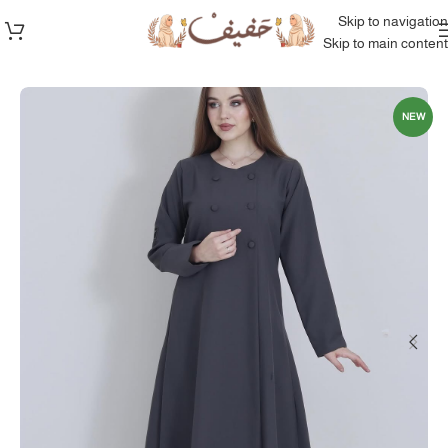
Skip to navigation
Skip to main content
الرئيسية
/
المجموعة كاملة
NEW