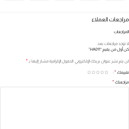
مراجعات العملاء
المراجعات
لا توجد مراجعات بعد.
كن أول من يقيم “HA011”
*
لن يتم نشر عنوان بريدك الإلكتروني.
الحقول الإلزامية مشار إليها بـ
*
تقييمك
*
مراجعتك