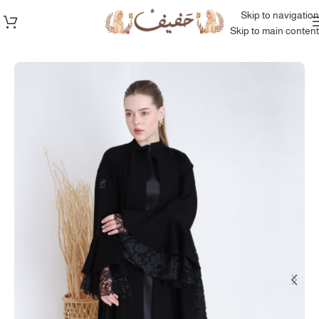
Skip to navigation
Skip to main content
الرئيسية
/
المجموعة كاملة