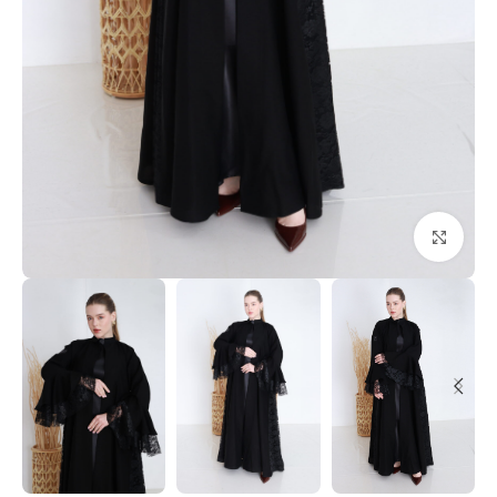
Click to enlarge