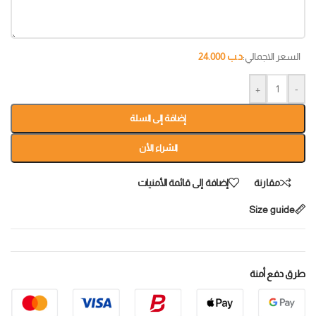
السعر الاجمالي:
د.ب
24.000
+
-
إضافة إلى السلة
الشراء الأن
مقارنة
إضافة إلى قائمة الأمنيات
Size guide
طرق دفع أمنة