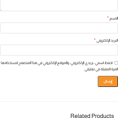
*
الاسم
*
البريد الإلكتروني
احفظ اسمي، بريدي الإلكتروني، والموقع الإلكتروني في هذا المتصفح لاستخدامها
المرة المقبلة في تعليقي.
Related Products