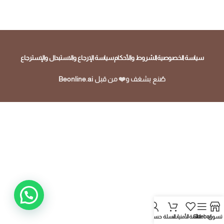
سياسة الخصوصية
الشروط والأحكام
سياسة الإرجاع والاستبدال والإسترجاع
صُنع بشغف و❤️ من قبل
Beonline.ai
تسوق
Sidebar
قائمة الأمنيات
السلة
حسابي